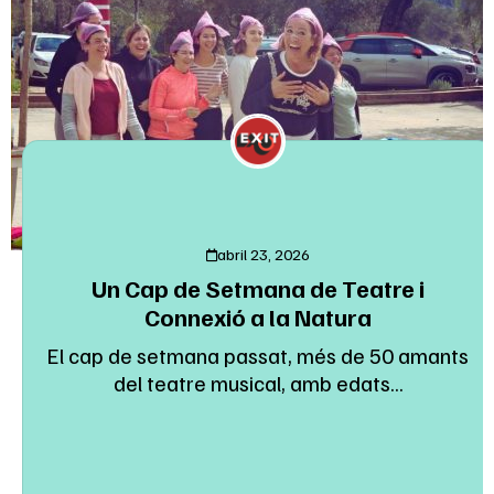
abril 23, 2026
Un Cap de Setmana de Teatre i
Connexió a la Natura
El cap de setmana passat, més de 50 amants
del teatre musical, amb edats...