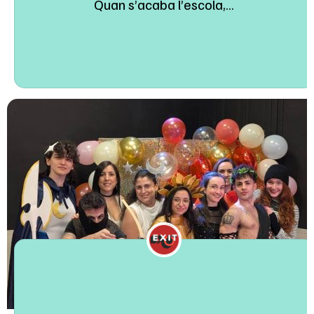
Quan s’acaba l’escola,...