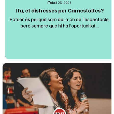
abril 23, 2026
I tu, et disfresses per Carnestoltes?
Potser és perquè som del món de l’espectacle,
però sempre que hi ha l’oportunitat...