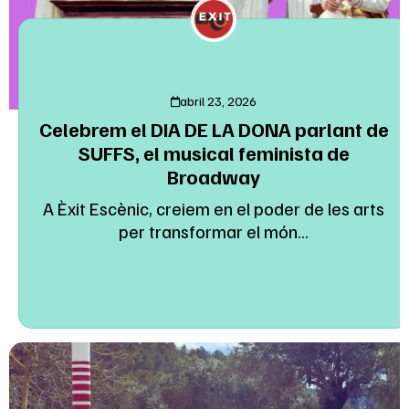
abril 23, 2026
Celebrem el DIA DE LA DONA parlant de
SUFFS, el musical feminista de
Broadway
A Èxit Escènic, creiem en el poder de les arts
per transformar el món...