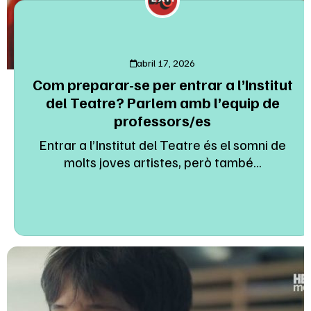
abril 17, 2026
Com preparar-se per entrar a l’Institut
del Teatre? Parlem amb l’equip de
professors/es
Entrar a l’Institut del Teatre és el somni de
molts joves artistes, però també...