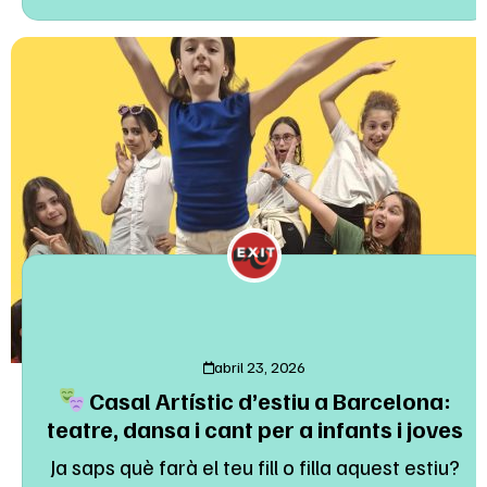
abril 23, 2026
Casal Artístic d’estiu a Barcelona:
teatre, dansa i cant per a infants i joves
Ja saps què farà el teu fill o filla aquest estiu?