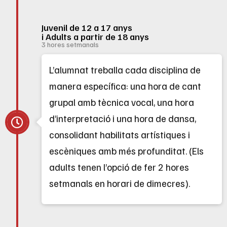
Juvenil de 12 a 17 anys
i Adults a partir de 18 anys
3 hores setmanals
L’alumnat treballa cada disciplina de
manera específica: una hora de cant
grupal amb tècnica vocal, una hora
d’interpretació i una hora de dansa,
consolidant habilitats artístiques i
escèniques amb més profunditat. (Els
adults tenen l’opció de fer 2 hores
setmanals en horari de dimecres).