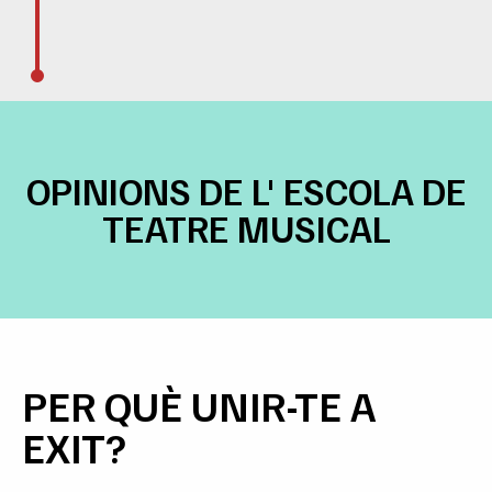
OPINIONS DE L' ESCOLA DE
TEATRE MUSICAL
PER QUÈ UNIR-TE A
EXIT?