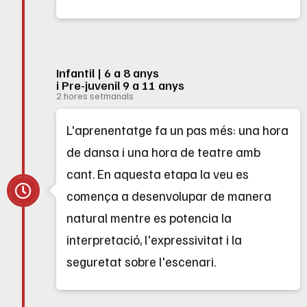
Infantil | 6 a 8 anys
i Pre-juvenil 9 a 11 anys
2 hores setmanals
L'aprenentatge fa un pas més: una hora
de dansa i una hora de teatre amb
cant. En aquesta etapa la veu es
comença a desenvolupar de manera
natural mentre es potencia la
interpretació, l'expressivitat i la
seguretat sobre l'escenari.