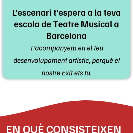
L’escenari t’espera a la teva
escola de Teatre Musical a
Barcelona
T’acompanyem en el teu
desenvolupament artístic, perquè el
nostre Exit ets tu.
EN QUÈ CONSISTEIXEN