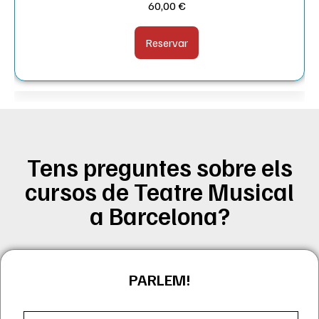
60,00
€
Reservar
Tens preguntes sobre els
cursos de Teatre Musical
a Barcelona?
PARLEM!