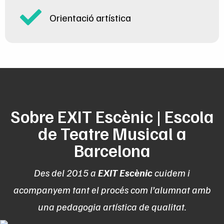
Orientació artística
Sobre EXIT Escènic | Escola
de Teatre Musical a
Barcelona
Des del 2015 a
EXIT Escènic
cuidem i
acompanyem tant el procés com l’alumnat amb
una pedagogia artística de qualitat.