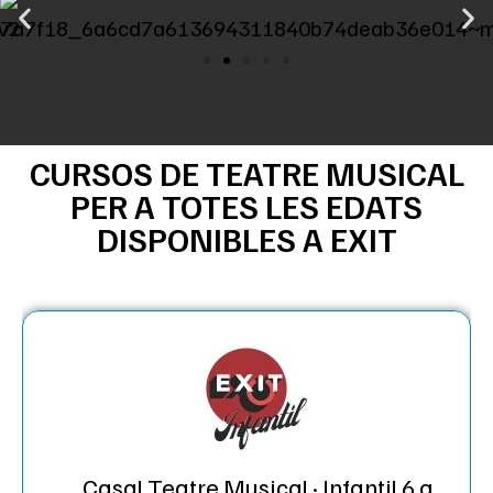
CURSOS DE TEATRE MUSICAL
PER A TOTES LES EDATS
DISPONIBLES A EXIT
Casal Teatre Musical · Infantil 6 a