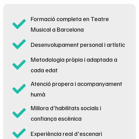
Formació completa en Teatre
Musical a Barcelona
Desenvolupament personal i artístic
Metodologia pròpia i adaptada a
cada edat
Atenció propera i acompanyament
humà
Millora d'habilitats socials i
confiança escènica
Experiència real d'escenari