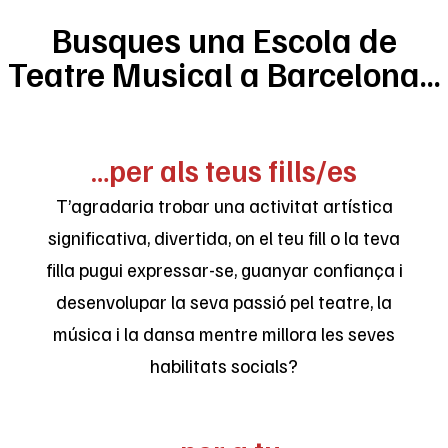
Busques una Escola de
Teatre Musical a Barcelona…
…per als teus fills/es
T’agradaria trobar una activitat artística
significativa, divertida, on el teu fill o la teva
filla pugui expressar-se, guanyar confiança i
desenvolupar la seva passió pel teatre, la
música i la dansa mentre millora les seves
habilitats socials?