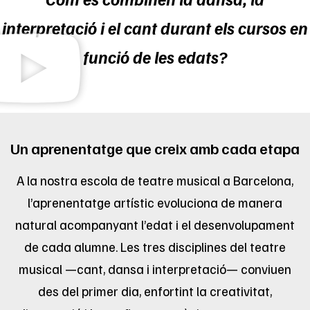
interpretació i el cant durant els cursos en
funció de les edats?
Un aprenentatge que creix amb cada etapa
A la nostra escola de teatre musical a Barcelona,
l’aprenentatge artístic evoluciona de manera
natural acompanyant l’edat i el desenvolupament
de cada alumne. Les tres disciplines del teatre
musical —cant, dansa i interpretació— conviuen
des del primer dia, enfortint la creativitat,