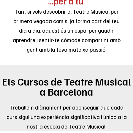
…per a tu
Tant si vols descobrir el Teatre Musical per
primera vegada com si ja forma part del teu
dia a dia, aquest és un espai per gaudir,
aprendre i sentir-te còmode compartint amb
gent amb la teva mateixa passió.
Els Cursos de Teatre Musical
a Barcelona
Treballem diàriament per aconseguir que cada
curs sigui una experiència significativa i única a la
nostra escola de Teatre Musical.