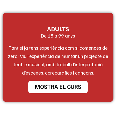
ADULTS
De 18 a 99 anys
Tant si ja tens experiència com si comences de
zero! Viu l’experiència de muntar un projecte de
teatre musical, amb treball d’interpretació
d’escenes, coreografies i cançons.
MOSTRA EL CURS