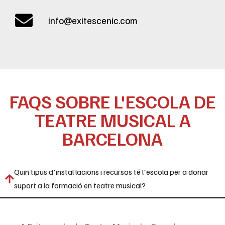
info@exitescenic.com
FAQS SOBRE L'ESCOLA DE
TEATRE MUSICAL A
BARCELONA
Quin tipus d'instal·lacions i recursos té l'escola per a donar
suport a la formació en teatre musical?