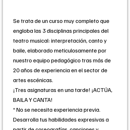
Se trata de un curso muy completo que
engloba las 3 disciplinas principales del
teatro musical: interpretación, canto y
baile, elaborado meticulosamente por
nuestro equipo pedagógico tras más de
20 años de experiencia en el sector de
artes escénicas.
¡Tres asignaturas en una tarde! ¡ACTÚA,
BAILA Y CANTA!
​* No se necesita experiencia previa.
Desarrolla tus habilidades expresivas a
partir de coreografías, canciones y