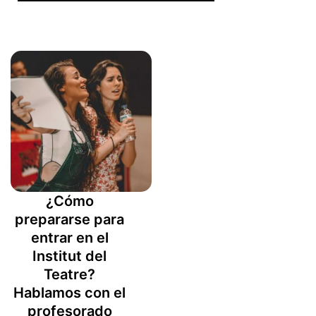
¿Cómo
prepararse para
entrar en el
Institut del
Teatre?
Hablamos con el
profesorado