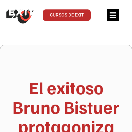
CURSOS DE EXIT
El exitoso
Bruno Bistuer
protagoniza