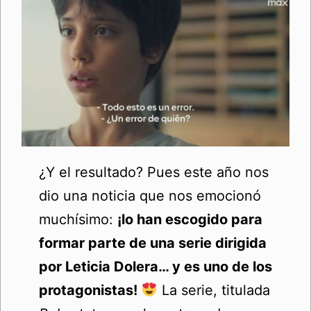
¿Y el resultado? Pues este año nos
dio una noticia que nos emocionó
muchísimo:
¡lo han escogido para
formar parte de una serie dirigida
por Leticia Dolera… y es uno de los
protagonistas!
La serie, titulada