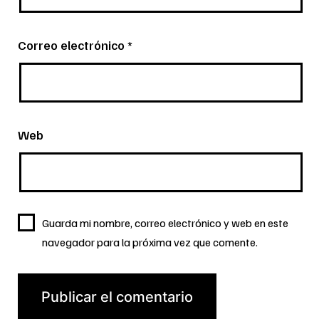
Correo electrónico
*
Web
Guarda mi nombre, correo electrónico y web en este
navegador para la próxima vez que comente.