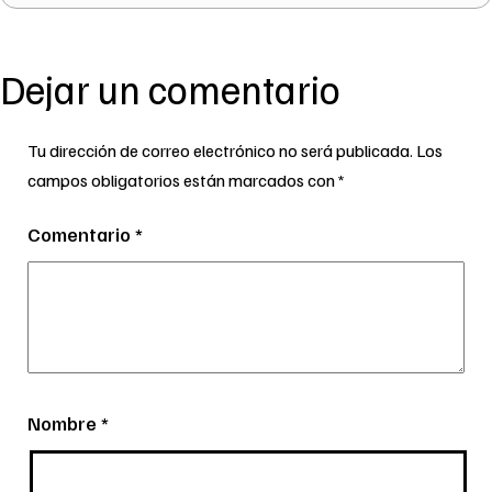
Dejar un comentario
Tu dirección de correo electrónico no será publicada.
Los
campos obligatorios están marcados con
*
Comentario
*
Nombre
*