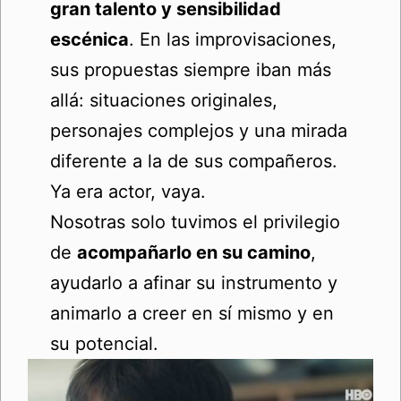
gran talento y sensibilidad
escénica
. En las improvisaciones,
sus propuestas siempre iban más
allá: situaciones originales,
personajes complejos y una mirada
diferente a la de sus compañeros.
Ya era actor, vaya.
Nosotras solo tuvimos el privilegio
de
acompañarlo en su camino
,
ayudarlo a afinar su instrumento y
animarlo a creer en sí mismo y en
su potencial.