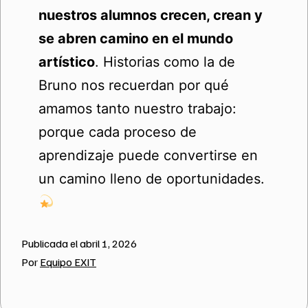
nuestros alumnos crecen, crean y
se abren camino en el mundo
artístico
. Historias como la de
Bruno nos recuerdan por qué
amamos tanto nuestro trabajo:
porque cada proceso de
aprendizaje puede convertirse en
un camino lleno de oportunidades.
Publicada el
abril 1, 2026
Por
Equipo EXIT