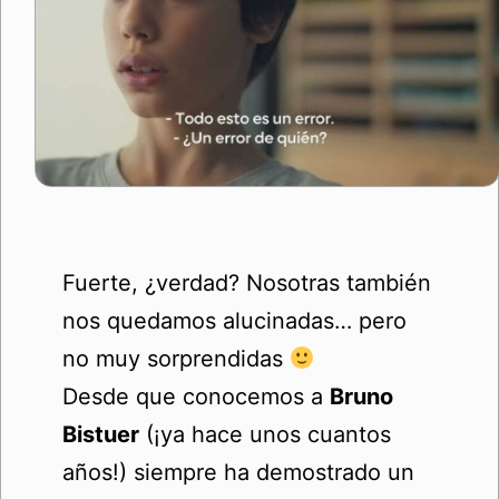
Fuerte, ¿verdad? Nosotras también
nos quedamos alucinadas… pero
no muy sorprendidas
Desde que conocemos a
Bruno
Bistuer
(¡ya hace unos cuantos
años!) siempre ha demostrado un