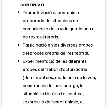
CONTINGUT
Dramatització espontània o
preparada de situacions de
comunicació de la vida quotidiana o
de textos literaris.
Participació en les diverses etapes
del procés creatiu del fet teatral.
Experimentació de les diferents
etapes del treball d’actor/actriu
(domini del cos, modulació de la veu,
construcció del personatge, la
situació, la història i el context,
l’expressió de l’estat anímic, el