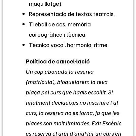
maquillatge).
Representació de textos teatrals.
Treball de cos, memòria
coreogràfica i tècnica.
Tècnica vocal, harmonia, ritme.
Política de cancel·lació
Un cop abonada la reserva
(matrícula), bloquejarem la teva
plaça pel curs que hagis escollit. Si
finalment decideixes no inscriure’t al
curs, la reserva no es torna, ja que les
places són molt limitades. Exit Escènic
es reserva el dret d’anul·lar un curs en