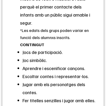
perquè el primer contacte dels
infants amb un públic sigui amable i
segur.
*Les edats dels grups poden variar en
funció dels alumnxs inscrits.
CONTINGUT
Jocs de participació.
Joc simbòlic.
Aprendre i escenificar cançons.
Escoltar contes i representar-los.
Jugar amb els personatges dels
contes.
Fer titelles senzilles i jugar amb elles.