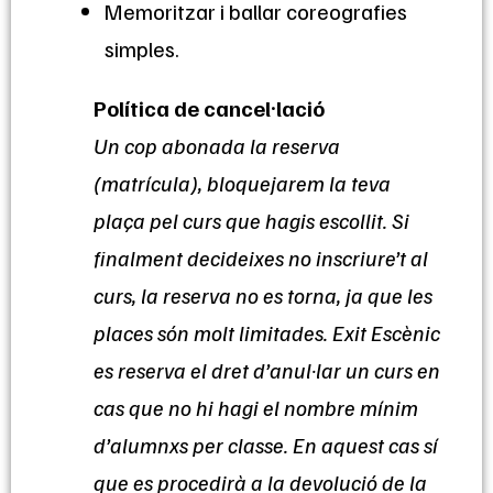
Memoritzar i ballar coreografies
simples.
Política de cancel·lació
Un cop abonada la reserva
(matrícula), bloquejarem la teva
plaça pel curs que hagis escollit. Si
finalment decideixes no inscriure’t al
curs, la reserva no es torna, ja que les
places són molt limitades. Exit Escènic
es reserva el dret d’anul·lar un curs en
cas que no hi hagi el nombre mínim
d’alumnxs per classe. En aquest cas sí
que es procedirà a la devolució de la