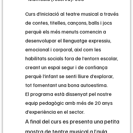
Curs d’iniciació al teatre musical a través
de contes, titelles, cançons, balls i jocs
perquè els més menuts comencin a
desenvolupar el llenguatge expressiu,
emocional i corporal, així com les
habilitats socials fora de l’entorn escolar,
creant un espai segur i de confiança
perquè l’infant se senti lliure d’explorar,
tot fomentant una bona autoestima.
El programa està dissenyat pel nostre
equip pedagògic amb més de 20 anys
d’experiència en el sector.
A final del curs es presenta una petita
mostra de teatre musical a l’aula