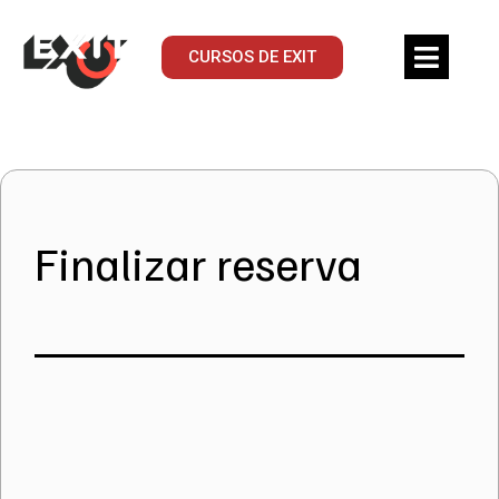
CURSOS DE EXIT
Finalizar reserva