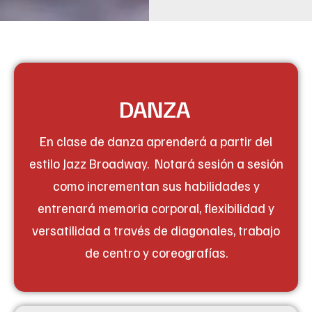
DANZA
En clase de danza aprenderá a partir del
estilo Jazz Broadway. Notará sesión a sesión
como incrementan sus habilidades y
entrenará memoria corporal, flexibilidad y
versatilidad a través de diagonales, trabajo
de centro y coreografías.