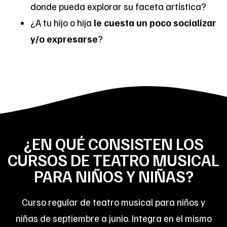
donde pueda explorar su faceta artística?
¿A tu hijo o hija
le cuesta un poco socializar
y/o expresarse
?
¿EN QUÉ CONSISTEN LOS
CURSOS DE TEATRO MUSICAL
PARA NIÑOS Y NIÑAS?
Curso regular de teatro musical para niños y
niñas de septiembre a junio. Integra en el mismo