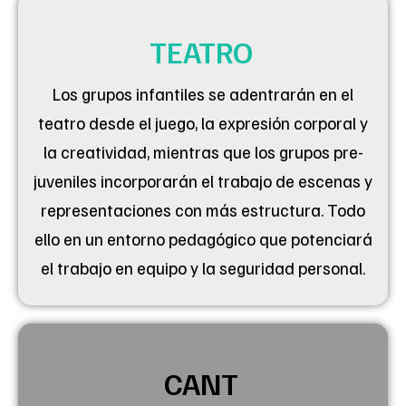
TEATRO
Los grupos infantiles se adentrarán en el
teatro desde el juego, la expresión corporal y
la creatividad, mientras que los grupos pre-
juveniles incorporarán el trabajo de escenas y
representaciones con más estructura. Todo
ello en un entorno pedagógico que potenciará
el trabajo en equipo y la seguridad personal.
CANT