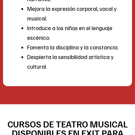
Mejora la expresión corporal, vocal y
musical.
Introduce a los niños en el lenguaje
escénico.
Fomenta la disciplina y la constancia.
Despierta la sensibilidad artística y
cultural.
CURSOS DE TEATRO MUSICAL
DISPONIBLES EN EXIT PARA