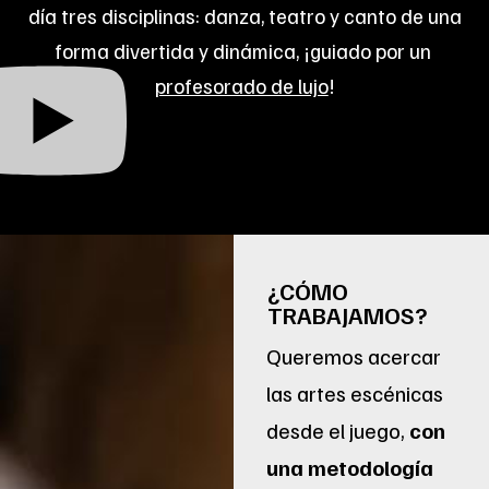
día tres disciplinas: danza, teatro y canto de una
forma divertida y dinámica, ¡guiado por un
profesorado de lujo
!
¿CÓMO
TRABAJAMOS?
Queremos acercar
las artes escénicas
desde el juego,
con
una metodología