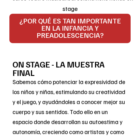
¿POR QUÉ ES TAN IMPORTANTE
EN LA INFANCIA Y
PREADOLESCENCIA?
ON STAGE - LA MUESTRA
FINAL
Sabemos cómo potenciar la expresividad de
los niños y niñas, estimulando su creatividad
y el juego, y ayudándoles a conocer mejor su
cuerpo y sus sentidos. Todo ello en un
espacio donde desarrollan su autoestima y
autonomía, creciendo como artistas y como