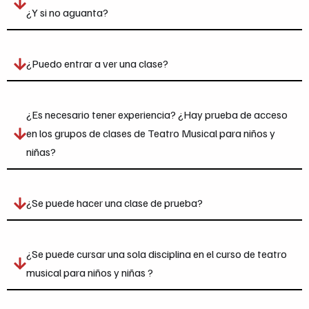
¿Y si no aguanta?
¿Puedo entrar a ver una clase?
¿Es necesario tener experiencia? ¿Hay prueba de acceso
en los grupos de clases de Teatro Musical para niños y
niñas?
¿Se puede hacer una clase de prueba?
¿Se puede cursar una sola disciplina en el curso de teatro
musical para niños y niñas ?