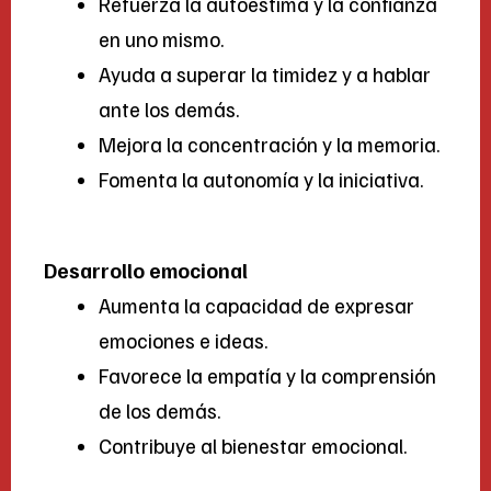
Refuerza la autoestima y la confianza
en uno mismo.
Ayuda a superar la timidez y a hablar
ante los demás.
Mejora la concentración y la memoria.
Fomenta la autonomía y la iniciativa.
Desarrollo emocional
Aumenta la capacidad de expresar
emociones e ideas.
Favorece la empatía y la comprensión
de los demás.
Contribuye al bienestar emocional.