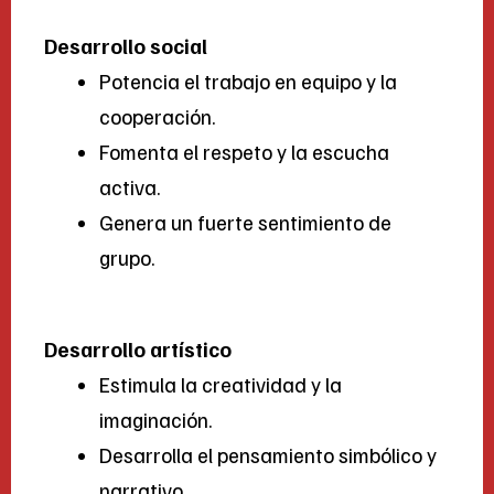
Desarrollo social
Potencia el trabajo en equipo y la
cooperación.
Fomenta el respeto y la escucha
activa.
Genera un fuerte sentimiento de
grupo.
Desarrollo artístico
Estimula la creatividad y la
imaginación.
Desarrolla el pensamiento simbólico y
narrativo.