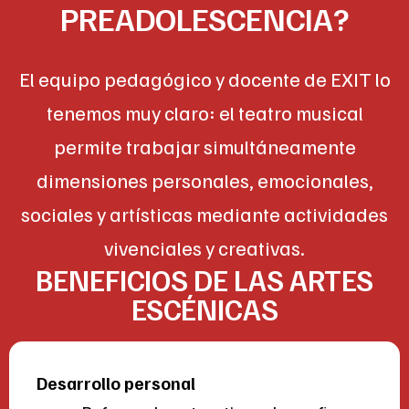
PREADOLESCENCIA?
El equipo pedagógico y docente de
EXIT
lo
tenemos muy claro: el teatro musical
permite trabajar simultáneamente
dimensiones personales, emocionales,
sociales y artísticas mediante actividades
vivenciales y creativas.
BENEFICIOS DE LAS ARTES
ESCÉNICAS
Desarrollo personal