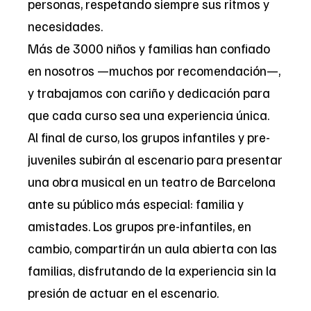
personas, respetando siempre sus ritmos y
necesidades.
Más de 3000 niños y familias han confiado
en nosotros —muchos por recomendación—,
y trabajamos con cariño y dedicación para
que cada curso sea una experiencia única.
Al final de curso, los grupos infantiles y pre-
juveniles subirán al escenario para presentar
una obra musical en un teatro de Barcelona
ante su público más especial: familia y
amistades. Los grupos pre-infantiles, en
cambio, compartirán un aula abierta con las
familias, disfrutando de la experiencia sin la
presión de actuar en el escenario.