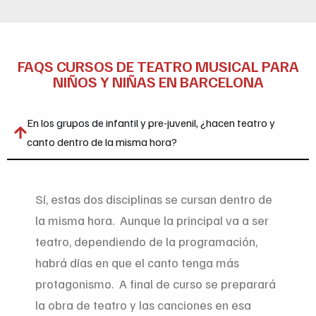
FAQS CURSOS DE TEATRO MUSICAL PARA
NIÑOS Y NIÑAS EN BARCELONA
En los grupos de infantil y pre-juvenil, ¿hacen teatro y
canto dentro de la misma hora?
Sí, estas dos disciplinas se cursan dentro de
la misma hora. Aunque la principal va a ser
teatro, dependiendo de la programación,
habrá días en que el canto tenga más
protagonismo. A final de curso se preparará
la obra de teatro y las canciones en esa