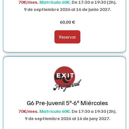
70€/mes.
Matrícula 60€.
De 17:30 a 19:30 (2h).
9 de septiembre 2026 al 16 de junio 2027.
60,00
€
Reservar
G6 Pre-Juvenil 5º-6º Miércoles
70€/mes.
Matrícula 60€.
De 17:30 a 19:30 (2h).
9 de septiembre 2026 al 16 de juny 2027.