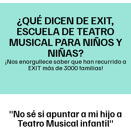
¿QUÉ DICEN DE EXIT,
ESCUELA DE TEATRO
MUSICAL PARA NIÑOS Y
NIÑAS?
¡Nos enorgullece saber que han recurrido a
EXIT más de 3000 familias!
"No sé si apuntar a mi hijo a
Teatro Musical infantil"