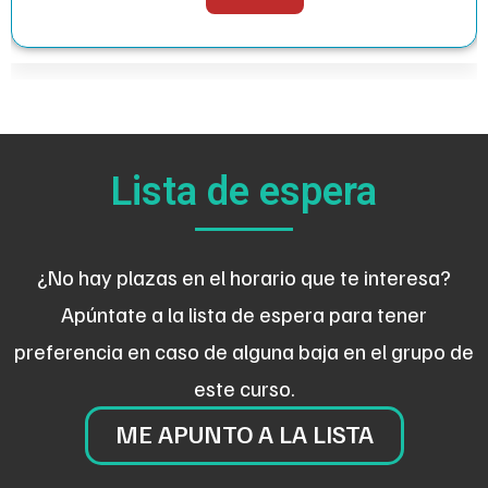
Lista de espera
¿No hay plazas en el horario que te interesa?
Apúntate a la lista de espera para tener
preferencia en caso de alguna baja en el grupo de
este curso.
ME APUNTO A LA LISTA