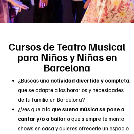
Cursos de Teatro Musical
para Niños y Niñas en
Barcelona
¿Buscas una
actividad divertida y completa
,
que se adapte a los horarios y necesidades
de tu familia en Barcelona?
¿Ves que a la que
suena música se pone a
cantar y/o a bailar
o que siempre te monta
shows en casa
y quieres ofrecerle un espacio