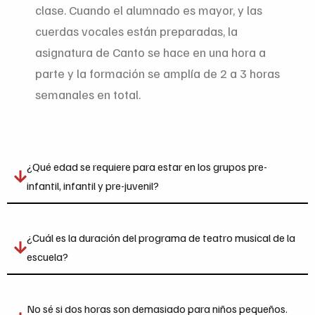
clase. Cuando el alumnado es mayor, y las
cuerdas vocales están preparadas, la
asignatura de Canto se hace en una hora a
parte y la formación se amplía de 2 a 3 horas
semanales en total.
¿Qué edad se requiere para estar en los grupos pre-
infantil, infantil y pre-juvenil?
¿Cuál es la duración del programa de teatro musical de la
escuela?
No sé si dos horas son demasiado para niños pequeños.