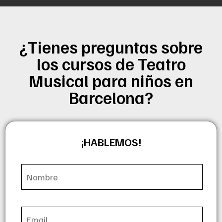
¿Tienes preguntas sobre
los cursos de Teatro
Musical para niños en
Barcelona?
¡HABLEMOS!