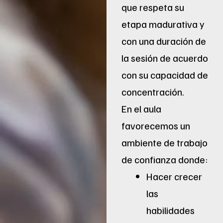
que respeta su
etapa madurativa y
con una duración de
la sesión de acuerdo
con su capacidad de
concentración.
En el aula
favorecemos un
ambiente de trabajo
de confianza donde:
Hacer crecer
las
habilidades