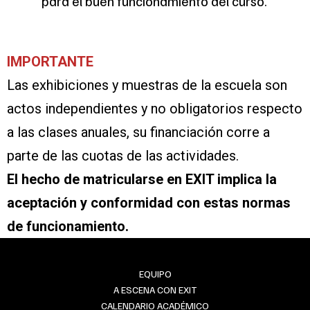
para el buen funcionamiento del curso.
IMPORTANTE
Las exhibiciones y muestras de la escuela son
actos independientes y no obligatorios respecto
a las clases anuales, su financiación corre a
parte de las cuotas de las actividades.
El hecho de matricularse en EXIT implica la
aceptación y conformidad con estas normas
de funcionamiento.
EQUIPO
A ESCENA CON EXIT
CALENDARIO ACADÉMICO