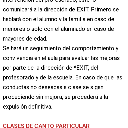
comunicará a la dirección de EXIT. Primero se
hablará con el alumno y la familia en caso de
menores o solo con el alumnado en caso de
mayores de edad.
Se hará un seguimiento del comportamiento y
convivencia en el aula para evaluar las mejoras
por parte de la dirección de *EXIT, del
profesorado y de la escuela. En caso de que las
conductas no deseadas a clase se sigan
produciendo sin mejora, se procederá a la
expulsión definitiva.
CLASES DE CANTO PARTICULAR