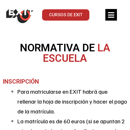
CURSOS DE EXIT
NORMATIVA DE
LA
ESCUELA
INSCRIPCIÓN
Para matricularse en EXIT habrá que
rellenar la hoja de inscripción y hacer el pago
de la matrícula.
La matrícula es de 60 euros (si se apuntan 2