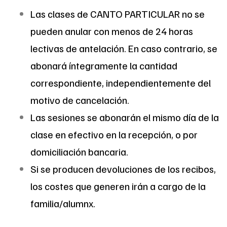
Las clases de CANTO PARTICULAR no se
pueden anular con menos de 24 horas
lectivas de antelación. En caso contrario, se
abonará íntegramente la cantidad
correspondiente, independientemente del
motivo de cancelación.
Las sesiones se abonarán el mismo día de la
clase en efectivo en la recepción, o por
domiciliación bancaria.
Si se producen devoluciones de los recibos,
los costes que generen irán a cargo de la
familia/alumnx.