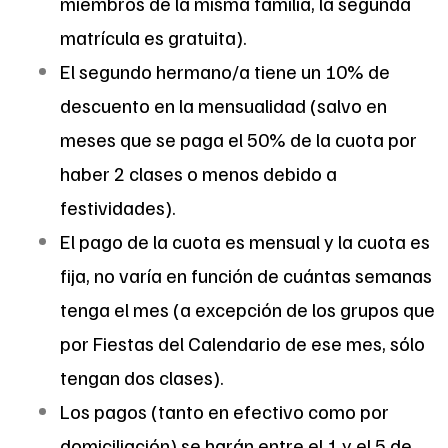
miembros de la misma familia, la segunda
matrícula es gratuita).
El segundo hermano/a tiene un 10% de
descuento en la mensualidad (salvo en
meses que se paga el 50% de la cuota por
haber 2 clases o menos debido a
festividades).
El pago de la cuota es mensual y la cuota es
fija, no varía en función de cuántas semanas
tenga el mes (a excepción de los grupos que
por Fiestas del Calendario de ese mes, sólo
tengan dos clases).
Los pagos (tanto en efectivo como por
domiciliación) se harán entre el 1 y el 5 de