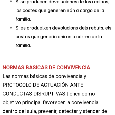
Si se producen devoluciones de los recibos,
los costes que generen irán a cargo de la
familia.
Si es produeixen devolucions dels rebuts, els
costos que generin aniran a càrrec de la
família.​
NORMAS BÁSICAS DE CONVIVENCIA
Las normas básicas de convivencia y
PROTOCOLO DE ACTUACIÓN ANTE
CONDUCTAS DISRUPTIVAS tienen como
objetivo principal favorecer la convivencia
dentro del aula, prevenir, detectar y atender de