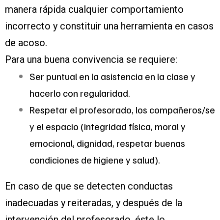
manera rápida cualquier comportamiento
incorrecto y constituir una herramienta en casos
de acoso.
Para una buena convivencia se requiere:
Ser puntual en la asistencia en la clase y
hacerlo con regularidad.
Respetar el profesorado, los compañeros/se
y el espacio (integridad física, moral y
emocional, dignidad, respetar buenas
condiciones de higiene y salud).
En caso de que se detecten conductas
inadecuadas y reiteradas, y después de la
intervención del profesorado, éste lo