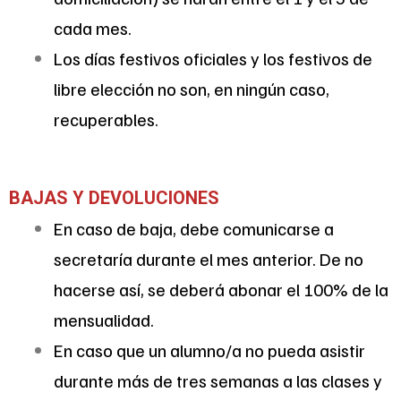
cada mes.
Los días festivos oficiales y los festivos de
libre elección no son, en ningún caso,
recuperables.
BAJAS Y DEVOLUCIONES
En caso de baja, debe comunicarse a
secretaría durante el mes anterior. De no
hacerse así, se deberá abonar el 100% de la
mensualidad.
En caso que un alumno/a no pueda asistir
durante más de tres semanas a las clases y