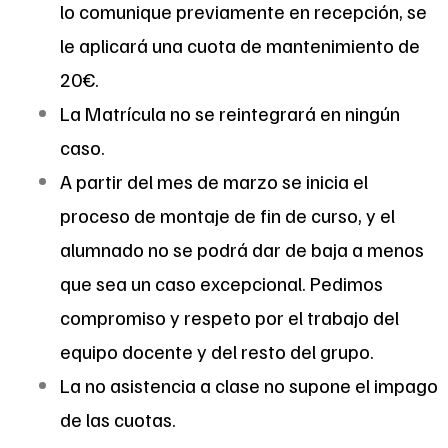
lo comunique previamente en recepción, se
le aplicará una cuota de mantenimiento de
20€.
La Matrícula no se reintegrará en ningún
caso.
A partir del mes de marzo se inicia el
proceso de montaje de fin de curso, y el
alumnado no se podrá dar de baja a menos
que sea un caso excepcional. Pedimos
compromiso y respeto por el trabajo del
equipo docente y del resto del grupo.
La no asistencia a clase no supone el impago
de las cuotas.