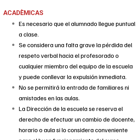
ACADÈMICAS
Es necesario que el alumnado llegue puntual
a clase.
Se considera una falta grave la pérdida del
respeto verbal hacia el profesorado o
cualquier miembro del equipo de la escuela
y puede conllevar la expulsión inmediata.
No se permitirá la entrada de familiares ni
amistades en las aulas.
La Dirección de la escuela se reserva el
derecho de efectuar un cambio de docente,
horario o aula si lo considera conveniente