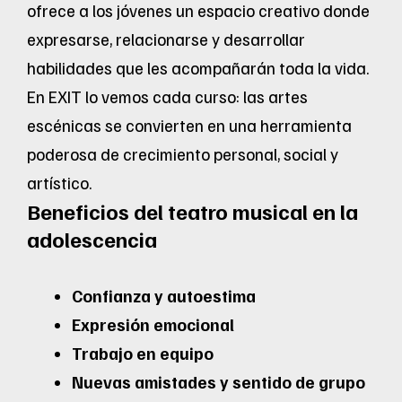
ofrece a los jóvenes un espacio creativo donde
expresarse, relacionarse y desarrollar
habilidades que les acompañarán toda la vida.
En EXIT lo vemos cada curso: las artes
escénicas se convierten en una herramienta
poderosa de crecimiento personal, social y
artístico.
Beneficios del teatro musical en la
adolescencia
Confianza y autoestima
Expresión emocional
Trabajo en equipo
Nuevas amistades y sentido de grupo