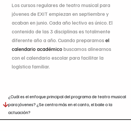
Los cursos regulares de teatro musical para
jóvenes de EXIT empiezan en septiembre y
acaban en junio. Cada año lectivo es único. El
contenido de las 3 disciplinas es totalmente
diferente año a año. Cuando preparamos
el
calendario académico
buscamos alinearnos
con el calendario escolar para facilitar la
logística familiar.
¿Cuál es el enfoque principal del programa de teatro musical
para jóvenes? ¿Se centra más en el canto, el baile o la
actuación?