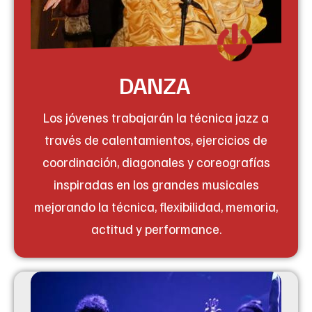
DANZA
Los jóvenes trabajarán la técnica jazz a
través de calentamientos, ejercicios de
coordinación, diagonales y coreografías
inspiradas en los grandes musicales
mejorando la técnica, flexibilidad, memoria,
actitud y performance.