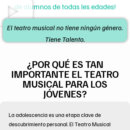
de alumnos de todas les edades!
El teatro musical no tiene ningún género.
Tiene Talento.
¿POR QUÉ ES TAN
IMPORTANTE EL TEATRO
MUSICAL PARA LOS
JÓVENES?
La adolescencia es una etapa clave de
descubrimiento personal. El Teatro Musical