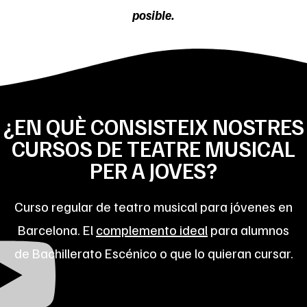
posible.
¿EN QUÈ CONSISTEIX NOSTRES
CURSOS DE TEATRE MUSICAL
PER A JOVES?
Curso regular de teatro musical para jóvenes en
Barcelona. El
complemento ideal
para alumnos
de Bachillerato Escénico o que lo quieran cursar.