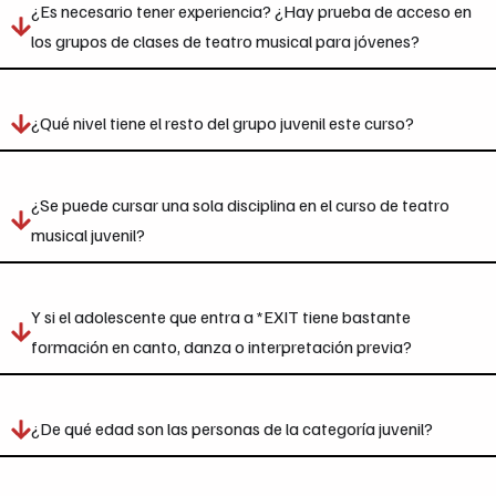
¿Es necesario tener experiencia? ¿Hay prueba de acceso en
los grupos de clases de teatro musical para jóvenes?
¿Qué nivel tiene el resto del grupo juvenil este curso?
¿Se puede cursar una sola disciplina en el curso de teatro
musical juvenil?
Y si el adolescente que entra a *EXIT tiene bastante
formación en canto, danza o interpretación previa?
¿De qué edad son las personas de la categoría juvenil?