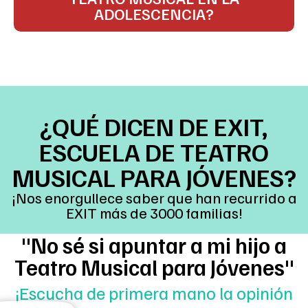
ADOLESCENCIA?
¿QUÉ DICEN DE EXIT,
ESCUELA DE TEATRO
MUSICAL PARA JÓVENES?
¡Nos enorgullece saber que han recurrido a
EXIT más de 3000 familias!
"No sé si apuntar a mi hijo a
Teatro Musical para Jóvenes"
¡Escucha de primera mano la opinión