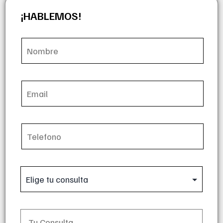
¡HABLEMOS!