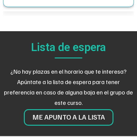
Lista de espera
¿No hay plazas en el horario que te interesa?
Apúntate a la lista de espera para tener
preferencia en caso de alguna baja en el grupo de
este curso.
ME APUNTO A LA LISTA