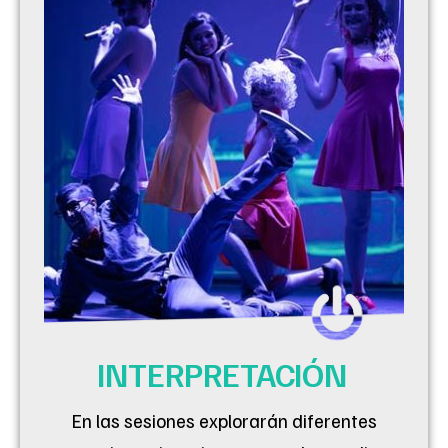
INTERPRETACIÓN
En las sesiones explorarán diferentes