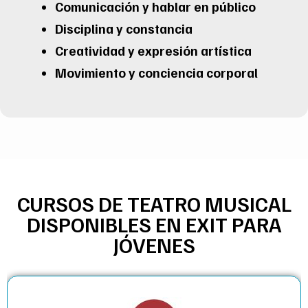
Comunicación y hablar en público
Disciplina y constancia
Creatividad y expresión artística
Movimiento y conciencia corporal
CURSOS DE TEATRO MUSICAL
DISPONIBLES EN EXIT PARA
JÓVENES