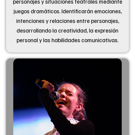
personajes y situaciones teatrales mediante
juegos dramáticos. Identificarán emociones,
intenciones y relaciones entre personajes,
desarrollando la creatividad, la expresión
personal y las habilidades comunicativas.