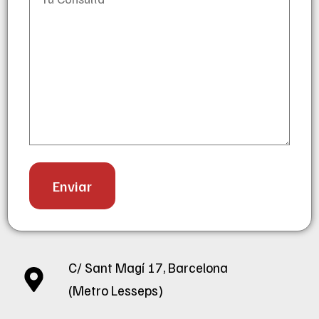
C/ Sant Magí 17, Barcelona
(Metro Lesseps)