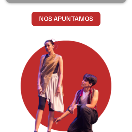
NOS APUNTAMOS