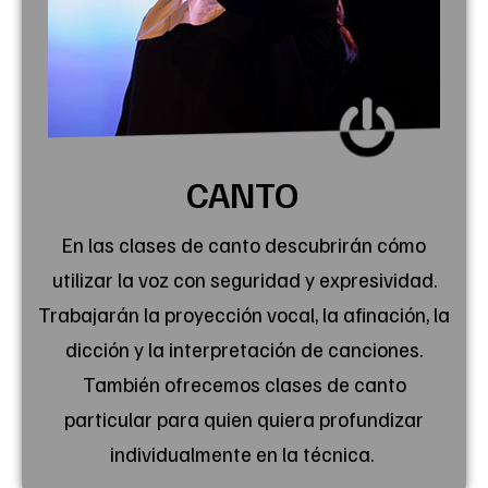
CANTO
En las clases de canto descubrirán cómo
utilizar la voz con seguridad y expresividad.
Trabajarán la proyección vocal, la afinación, la
dicción y la interpretación de canciones.
También ofrecemos clases de
canto
particular
para quien quiera profundizar
individualmente en la técnica.