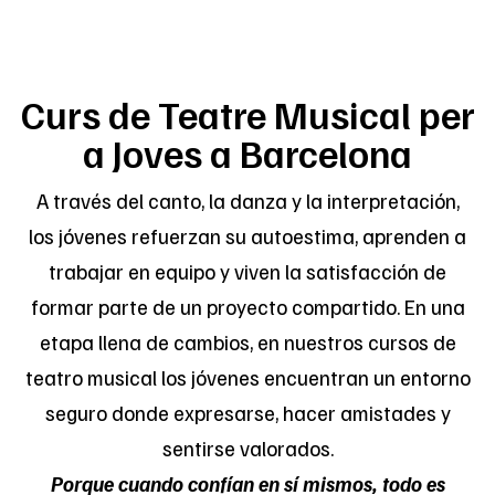
Curs de Teatre Musical per
a Joves a Barcelona
A través del canto, la danza y la interpretación,
los jóvenes refuerzan su autoestima, aprenden a
trabajar en equipo y viven la satisfacción de
formar parte de un proyecto compartido. En una
etapa llena de cambios, en nuestros cursos de
teatro musical los jóvenes encuentran un entorno
seguro donde expresarse, hacer amistades y
sentirse valorados.
Porque cuando confían en sí mismos, todo es