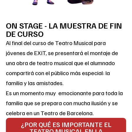
ON STAGE - LA MUESTRA DE FIN
DE CURSO
Al final del curso de Teatro Musical para
jóvenes de EXIT, se presentará el montaje de
una obra de teatro musical que el alumnado
compartirá con el público más especial: la
familia y las amistades.
Es un momento muy emocionante para toda la
familia que se prepara con mucha ilusión y se
celebra en un Teatro de Barcelona.
¿POR QUÉ ES IMPORTANTE EL
TEATRO MUSICAL EN LA