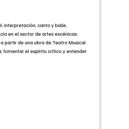
 interpretación, canto y baile,
a en el sector de artes escénicas.
 a partir de una obra de Teatro Musical
, fomentar el espíritu crítico y entender