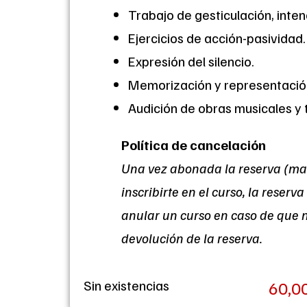
Trabajo de gesticulación, inte
Ejercicios de acción-pasividad.
Expresión del silencio.
Memorización y representación
Audición de obras musicales y
Política de cancelación
Una vez abonada la reserva (mat
inscribirte en el curso, la reser
anular un curso en caso de que 
devolución de la reserva.
Sin existencias
60,0